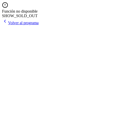
Función no disponible
SHOW_SOLD_OUT
Volver al programa