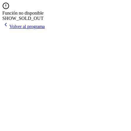
Función no disponible
SHOW_SOLD_OUT
Volver al programa