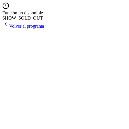
Función no disponible
SHOW_SOLD_OUT
Volver al programa