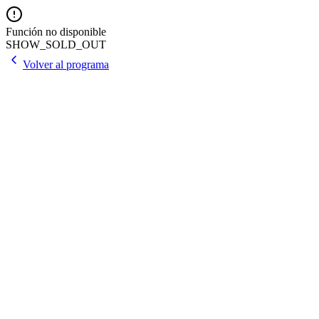
Función no disponible
SHOW_SOLD_OUT
Volver al programa