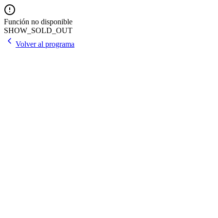
Función no disponible
SHOW_SOLD_OUT
Volver al programa