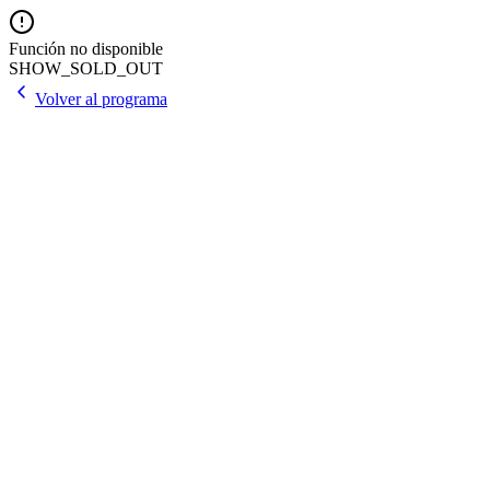
Función no disponible
SHOW_SOLD_OUT
Volver al programa