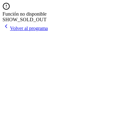
Función no disponible
SHOW_SOLD_OUT
Volver al programa