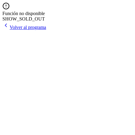
Función no disponible
SHOW_SOLD_OUT
Volver al programa