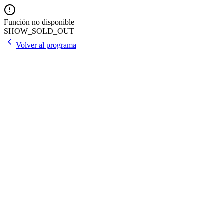
Función no disponible
SHOW_SOLD_OUT
Volver al programa