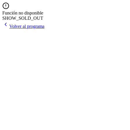
Función no disponible
SHOW_SOLD_OUT
Volver al programa