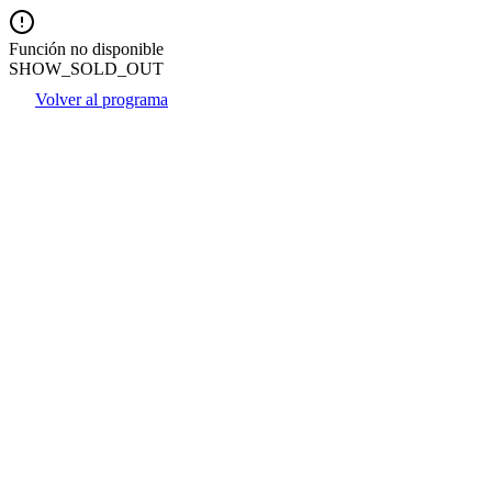
Función no disponible
SHOW_SOLD_OUT
Volver al programa