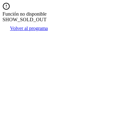
Función no disponible
SHOW_SOLD_OUT
Volver al programa