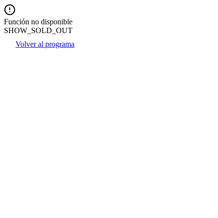
Función no disponible
SHOW_SOLD_OUT
Volver al programa