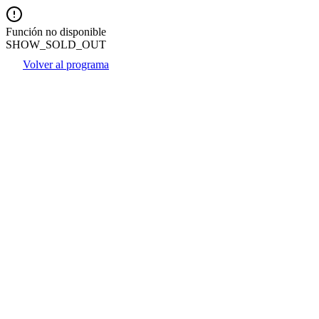
Función no disponible
SHOW_SOLD_OUT
Volver al programa