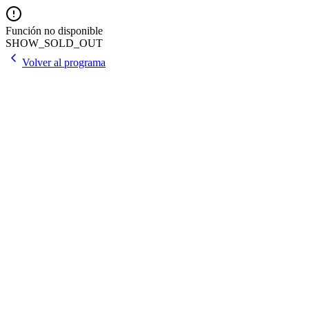
Función no disponible
SHOW_SOLD_OUT
Volver al programa