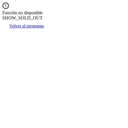
Función no disponible
SHOW_SOLD_OUT
Volver al programa