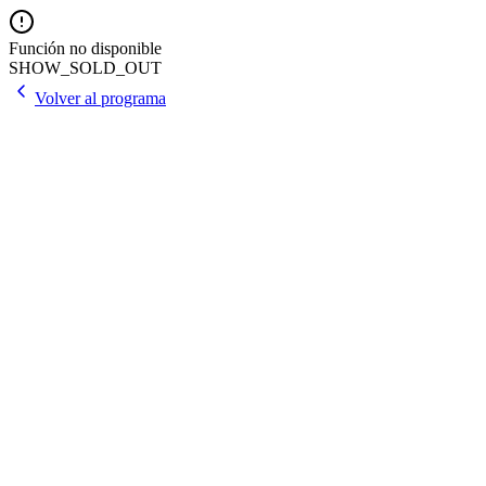
Función no disponible
SHOW_SOLD_OUT
Volver al programa