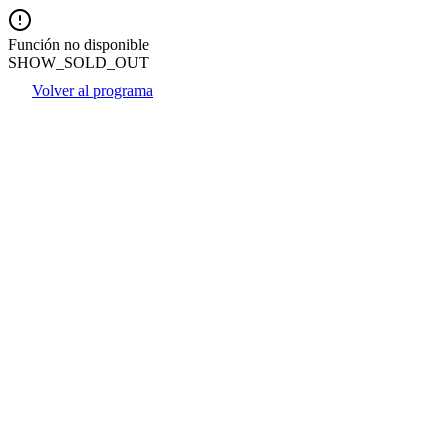
Función no disponible
SHOW_SOLD_OUT
Volver al programa