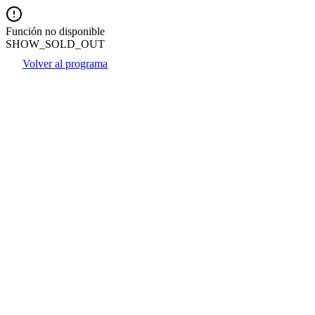
Función no disponible
SHOW_SOLD_OUT
Volver al programa