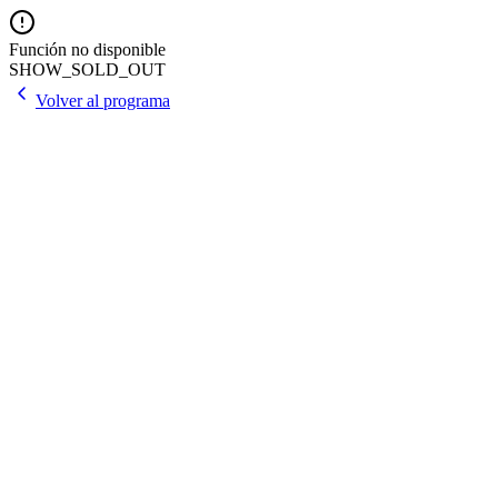
Función no disponible
SHOW_SOLD_OUT
Volver al programa