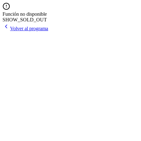
Función no disponible
SHOW_SOLD_OUT
Volver al programa