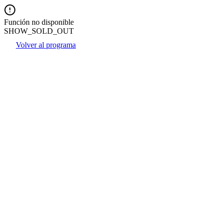
Función no disponible
SHOW_SOLD_OUT
Volver al programa