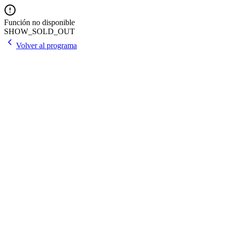
Función no disponible
SHOW_SOLD_OUT
Volver al programa