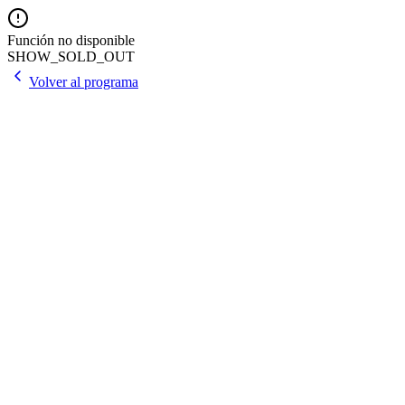
Función no disponible
SHOW_SOLD_OUT
Volver al programa