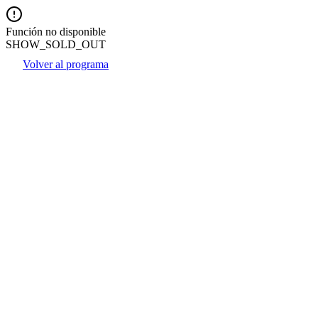
Función no disponible
SHOW_SOLD_OUT
Volver al programa