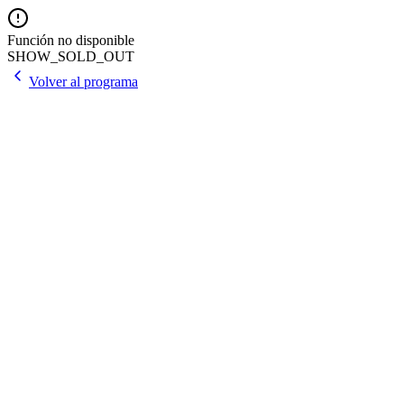
Función no disponible
SHOW_SOLD_OUT
Volver al programa