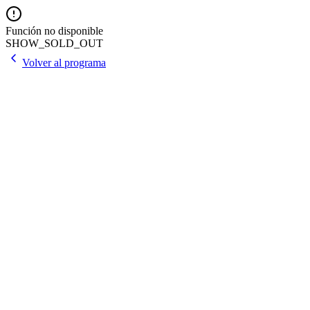
Función no disponible
SHOW_SOLD_OUT
Volver al programa