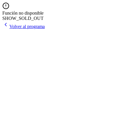
Función no disponible
SHOW_SOLD_OUT
Volver al programa