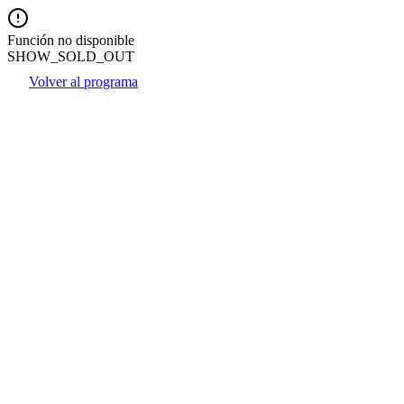
Función no disponible
SHOW_SOLD_OUT
Volver al programa