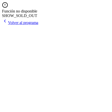
Función no disponible
SHOW_SOLD_OUT
Volver al programa