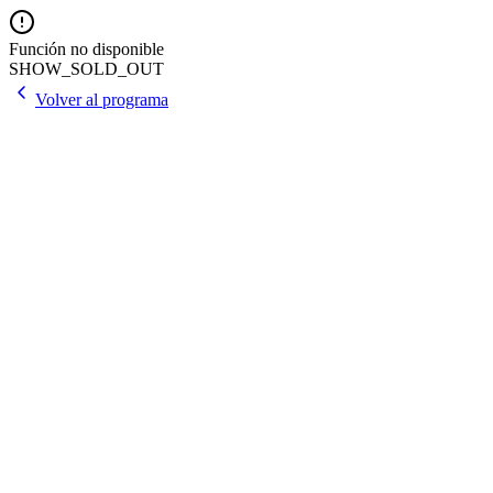
Función no disponible
SHOW_SOLD_OUT
Volver al programa