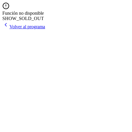
Función no disponible
SHOW_SOLD_OUT
Volver al programa