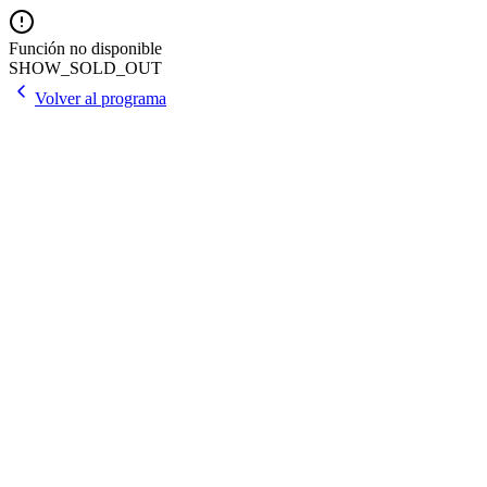
Función no disponible
SHOW_SOLD_OUT
Volver al programa