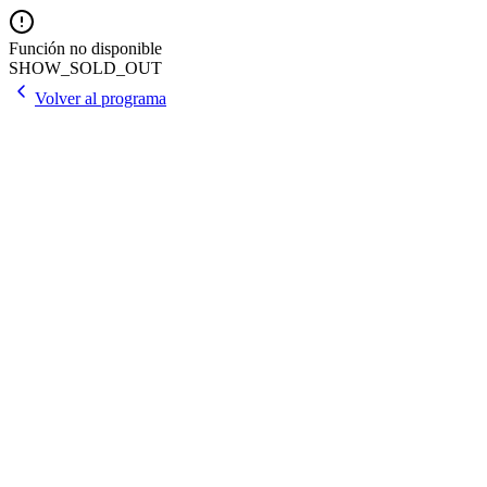
Función no disponible
SHOW_SOLD_OUT
Volver al programa