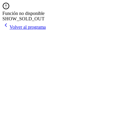
Función no disponible
SHOW_SOLD_OUT
Volver al programa