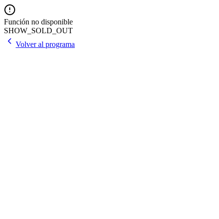
Función no disponible
SHOW_SOLD_OUT
Volver al programa