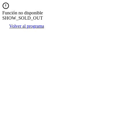
Función no disponible
SHOW_SOLD_OUT
Volver al programa