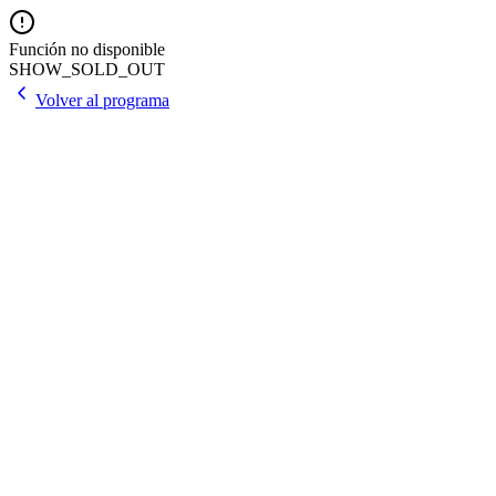
Función no disponible
SHOW_SOLD_OUT
Volver al programa