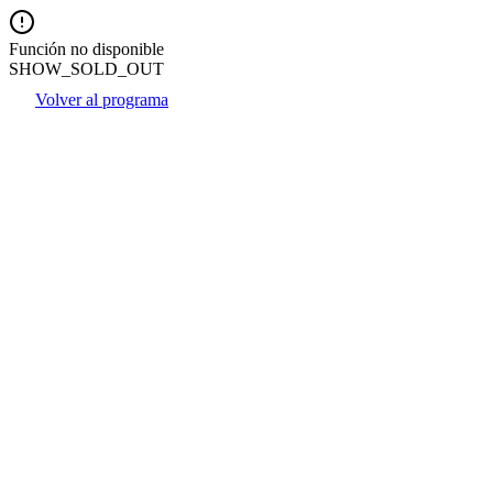
Función no disponible
SHOW_SOLD_OUT
Volver al programa