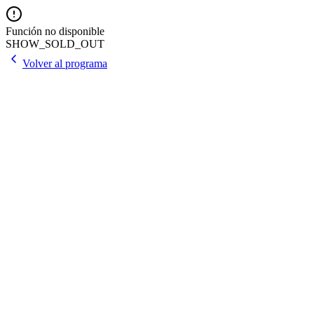
Función no disponible
SHOW_SOLD_OUT
Volver al programa