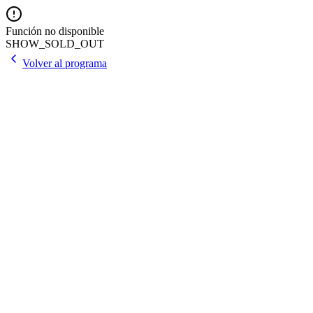
Función no disponible
SHOW_SOLD_OUT
Volver al programa