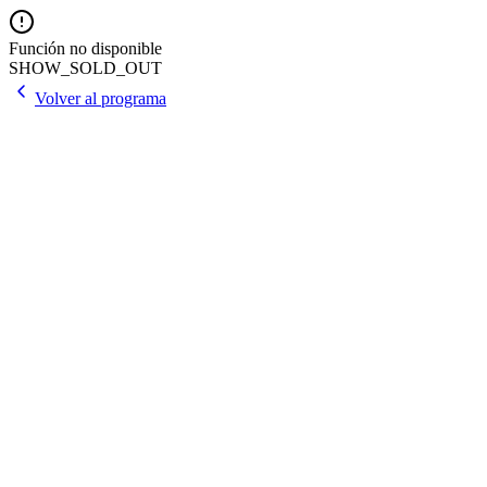
Función no disponible
SHOW_SOLD_OUT
Volver al programa