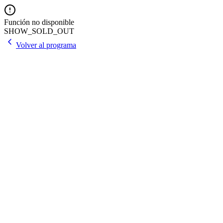
Función no disponible
SHOW_SOLD_OUT
Volver al programa