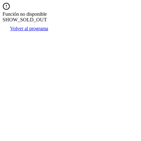
Función no disponible
SHOW_SOLD_OUT
Volver al programa