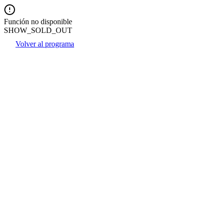
Función no disponible
SHOW_SOLD_OUT
Volver al programa