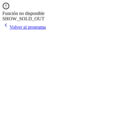
Función no disponible
SHOW_SOLD_OUT
Volver al programa