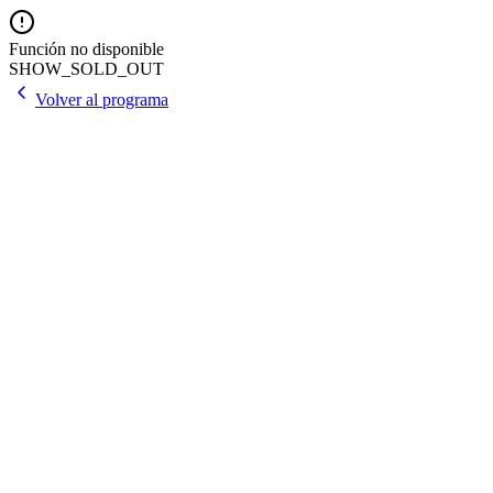
Función no disponible
SHOW_SOLD_OUT
Volver al programa