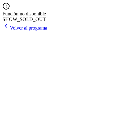
Función no disponible
SHOW_SOLD_OUT
Volver al programa