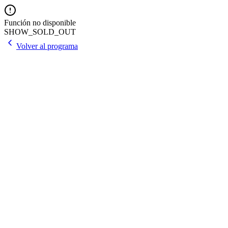
Función no disponible
SHOW_SOLD_OUT
Volver al programa