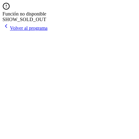
Función no disponible
SHOW_SOLD_OUT
Volver al programa